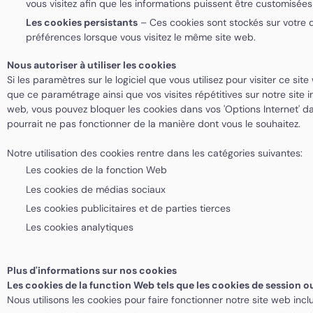
vous visitez afin que les informations puissent être customisées
Les cookies persistants
– Ces cookies sont stockés sur votre di
préférences lorsque vous visitez le même site web.
Nous autoriser à utiliser les cookies
Si les paramètres sur le logiciel que vous utilisez pour visiter ce 
que ce paramétrage ainsi que vos visites répétitives sur notre site in
web, vous pouvez bloquer les cookies dans vos 'Options Internet' d
pourrait ne pas fonctionner de la manière dont vous le souhaitez.
Notre utilisation des cookies rentre dans les catégories suivantes:
Les cookies de la fonction Web
Les cookies de médias sociaux
Les cookies publicitaires et de parties tierces
Les cookies analytiques
Plus d'informations sur nos cookies
Les cookies de la function Web tels que les cookies de session 
Nous utilisons les cookies pour faire fonctionner notre site web incl