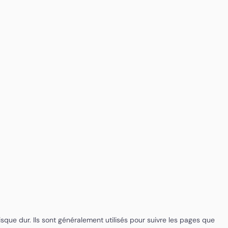
sque dur. Ils sont généralement utilisés pour suivre les pages que