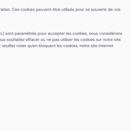
ration. Ces cookies peuvent être utilisés pour se souvenir de vos
x etc) sont paramétrés pour accepter les cookies, nous considérons
ous souhaitez effacer ou ne pas utiliser les cookies sur notre site
illez noter qu'en bloquant les cookies, notre site internet