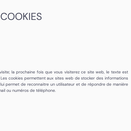
 COOKIES
site; la prochaine fois que vous visiterez ce site web, le texte est
és. Les cookies permettent aux sites web de stocker des informations
lui permet de reconnaitre un utilisateur et de répondre de manière
mail ou numéros de téléphone.