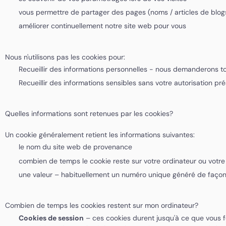
vous permettre de partager des pages (noms / articles de blo
améliorer continuellement notre site web pour vous
Nous n'utilisons pas les cookies pour:
Recueillir des informations personnelles - nous demanderons tou
Recueillir des informations sensibles sans votre autorisation pr
Quelles informations sont retenues par les cookies?
Un cookie généralement retient les informations suivantes:
le nom du site web de provenance
combien de temps le cookie reste sur votre ordinateur ou votr
une valeur – habituellement un numéro unique généré de façon
Combien de temps les cookies restent sur mon ordinateur?
Cookies de session
– ces cookies durent jusqu'à ce que vous fe